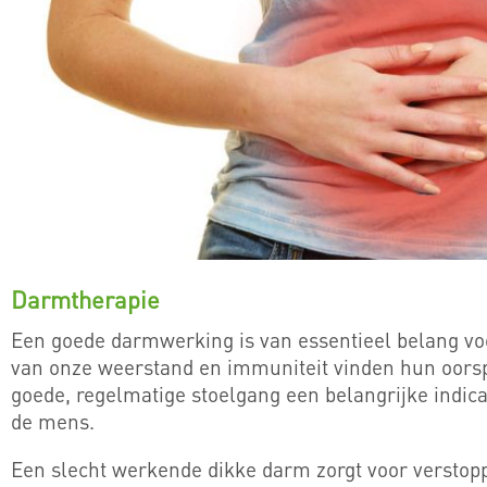
Darmtherapie
Een goede darmwerking is van essentieel belang v
van onze weerstand en immuniteit vinden hun oors
goede, regelmatige stoelgang een belangrijke indic
de mens.
Een slecht werkende dikke darm zorgt voor verstopp