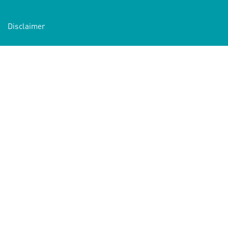
Disclaimer